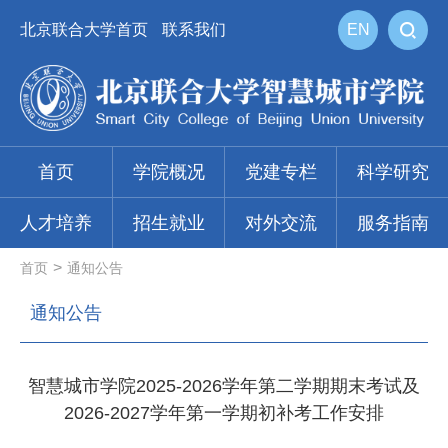
北京联合大学首页
联系我们
EN
首页
学院概况
党建专栏
科学研究
人才培养
招生就业
对外交流
服务指南
>
首页
通知公告
通知公告
智慧城市学院2025-2026学年第二学期期末考试及
2026-2027学年第一学期初补考工作安排