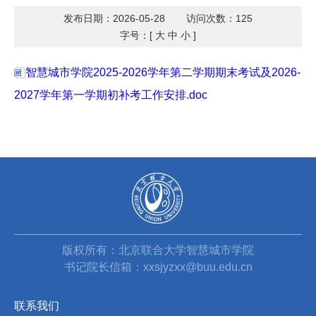
发布日期：2026-05-28
访问次数：
125
字号：[
大
中
小
]
智慧城市学院2025-2026学年第二学期期末考试及2026-
2027学年第一学期初补考工作安排.doc
版权所有：北京联合大学智慧城市学院
书记院长信箱：xxsjyzxx@buu.edu.cn
联系我们